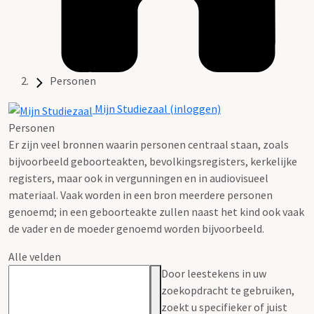
Personen
Mijn Studiezaal (inloggen)
Personen
Er zijn veel bronnen waarin personen centraal staan, zoals
bijvoorbeeld geboorteakten, bevolkingsregisters, kerkelijke
registers, maar ook in vergunningen en in audiovisueel
materiaal. Vaak worden in een bron meerdere personen
genoemd; in een geboorteakte zullen naast het kind ook vaak
de vader en de moeder genoemd worden bijvoorbeeld.
Alle velden
Door leestekens in uw
zoekopdracht te gebruiken,
zoekt u specifieker of juist