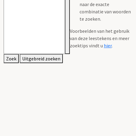
naar de exacte
combinatie van woorden
te zoeken.
Voorbeelden van het gebruik
van deze leestekens en meer
zoektips vindt u
hier
.
Zoek
Uitgebreid zoeken