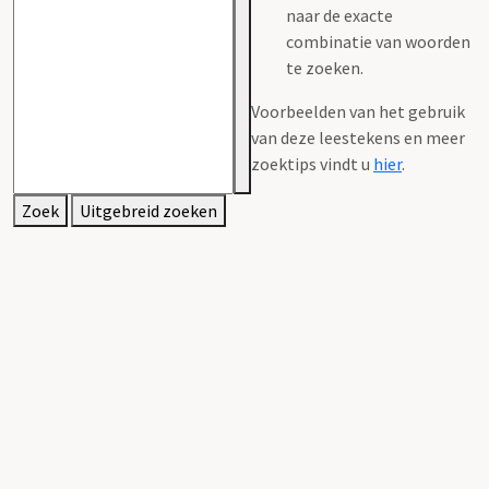
naar de exacte
combinatie van woorden
te zoeken.
Voorbeelden van het gebruik
van deze leestekens en meer
zoektips vindt u
hier
.
Zoek
Uitgebreid zoeken