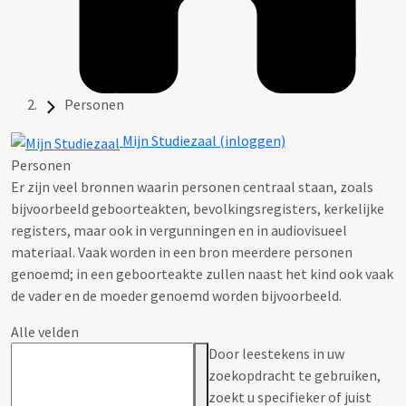
Personen
Mijn Studiezaal (inloggen)
Personen
Er zijn veel bronnen waarin personen centraal staan, zoals
bijvoorbeeld geboorteakten, bevolkingsregisters, kerkelijke
registers, maar ook in vergunningen en in audiovisueel
materiaal. Vaak worden in een bron meerdere personen
genoemd; in een geboorteakte zullen naast het kind ook vaak
de vader en de moeder genoemd worden bijvoorbeeld.
Alle velden
Door leestekens in uw
zoekopdracht te gebruiken,
zoekt u specifieker of juist