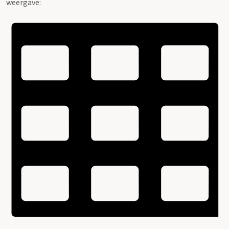
weergave: