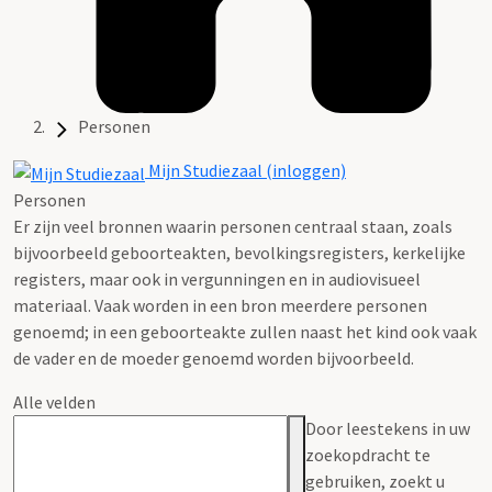
Personen
Mijn Studiezaal (inloggen)
Personen
Er zijn veel bronnen waarin personen centraal staan, zoals
bijvoorbeeld geboorteakten, bevolkingsregisters, kerkelijke
registers, maar ook in vergunningen en in audiovisueel
materiaal. Vaak worden in een bron meerdere personen
genoemd; in een geboorteakte zullen naast het kind ook vaak
de vader en de moeder genoemd worden bijvoorbeeld.
Alle velden
Door leestekens in uw
zoekopdracht te
gebruiken, zoekt u