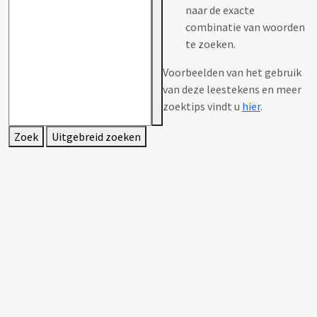
naar de exacte
combinatie van woorden
te zoeken.
Voorbeelden van het gebruik
van deze leestekens en meer
zoektips vindt u
hier
.
Zoek
Uitgebreid zoeken