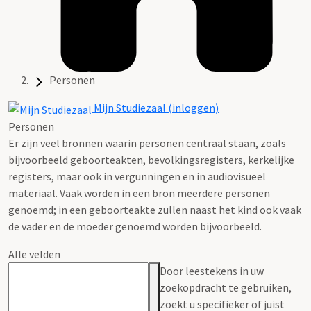
Personen
Mijn Studiezaal (inloggen)
Personen
Er zijn veel bronnen waarin personen centraal staan, zoals
bijvoorbeeld geboorteakten, bevolkingsregisters, kerkelijke
registers, maar ook in vergunningen en in audiovisueel
materiaal. Vaak worden in een bron meerdere personen
genoemd; in een geboorteakte zullen naast het kind ook vaak
de vader en de moeder genoemd worden bijvoorbeeld.
Alle velden
Door leestekens in uw
zoekopdracht te gebruiken,
zoekt u specifieker of juist