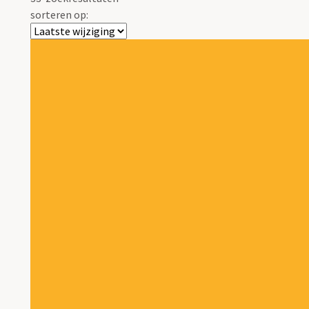
sorteren op: