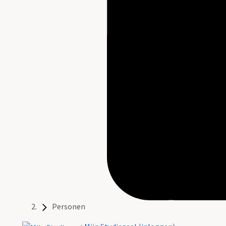
Personen