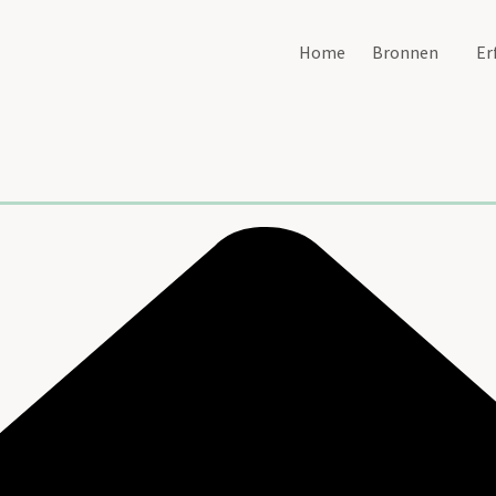
Home
Bronnen
Er