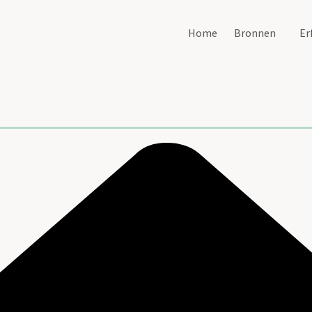
Home
Bronnen
Er