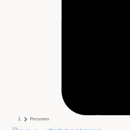
Personen