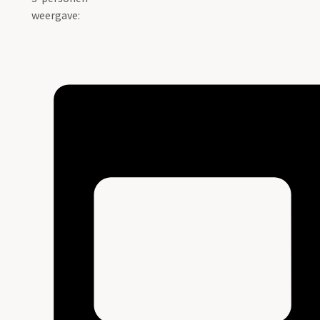
weergave: