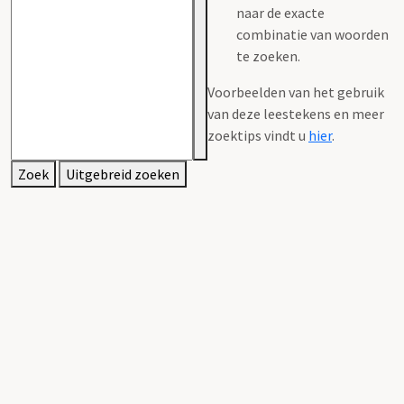
naar de exacte
combinatie van woorden
te zoeken.
Voorbeelden van het gebruik
van deze leestekens en meer
zoektips vindt u
hier
.
Zoek
Uitgebreid zoeken