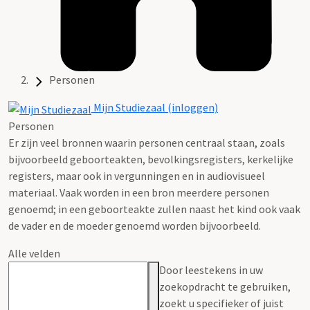
Personen
Mijn Studiezaal (inloggen)
Personen
Er zijn veel bronnen waarin personen centraal staan, zoals
bijvoorbeeld geboorteakten, bevolkingsregisters, kerkelijke
registers, maar ook in vergunningen en in audiovisueel
materiaal. Vaak worden in een bron meerdere personen
genoemd; in een geboorteakte zullen naast het kind ook vaak
de vader en de moeder genoemd worden bijvoorbeeld.
Alle velden
Door leestekens in uw
zoekopdracht te gebruiken,
zoekt u specifieker of juist