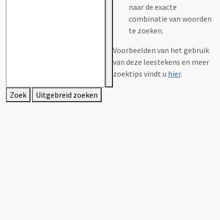
naar de exacte
combinatie van woorden
te zoeken.
Voorbeelden van het gebruik
van deze leestekens en meer
zoektips vindt u
hier
.
Zoek
Uitgebreid zoeken