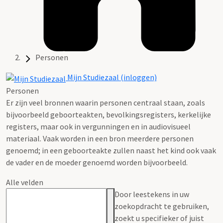
Personen
Mijn Studiezaal (inloggen)
Personen
Er zijn veel bronnen waarin personen centraal staan, zoals
bijvoorbeeld geboorteakten, bevolkingsregisters, kerkelijke
registers, maar ook in vergunningen en in audiovisueel
materiaal. Vaak worden in een bron meerdere personen
genoemd; in een geboorteakte zullen naast het kind ook vaak
de vader en de moeder genoemd worden bijvoorbeeld.
Alle velden
Door leestekens in uw
zoekopdracht te gebruiken,
zoekt u specifieker of juist