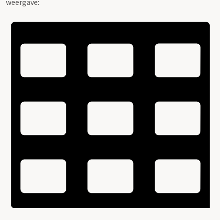
weergave: