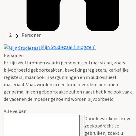
Personen
Mijn Studiezaal (inloggen)
Personen
Er zijn veel bronnen waarin personen centraal staan, zoals
bijvoorbeeld geboorteakten, bevolkingsregisters, kerkelijke
registers, maar ook in vergunningen en in audiovisueel
materiaal. Vaak worden in een bron meerdere personen
genoemd; in een geboorteakte zullen naast het kind ook vaak
de vader en de moeder genoemd worden bijvoorbeeld.
Alle velden
Door leestekens in uw
zoekopdracht te
gebruiken, zoekt u