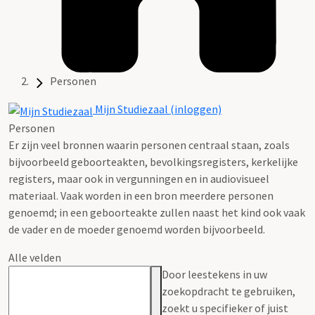
Personen
Mijn Studiezaal (inloggen)
Personen
Er zijn veel bronnen waarin personen centraal staan, zoals
bijvoorbeeld geboorteakten, bevolkingsregisters, kerkelijke
registers, maar ook in vergunningen en in audiovisueel
materiaal. Vaak worden in een bron meerdere personen
genoemd; in een geboorteakte zullen naast het kind ook vaak
de vader en de moeder genoemd worden bijvoorbeeld.
Alle velden
Door leestekens in uw
zoekopdracht te gebruiken,
zoekt u specifieker of juist