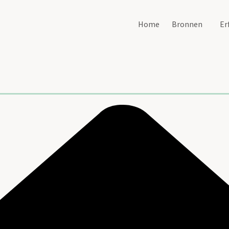
Home
Bronnen
Er