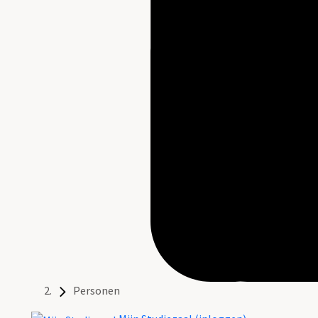
Personen