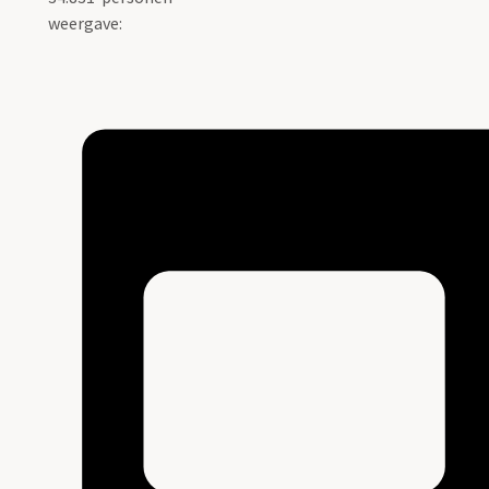
weergave: