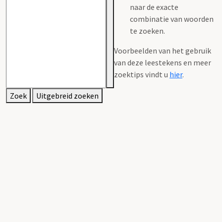
naar de exacte
combinatie van woorden
te zoeken.
Voorbeelden van het gebruik
van deze leestekens en meer
zoektips vindt u
hier
.
Zoek
Uitgebreid zoeken