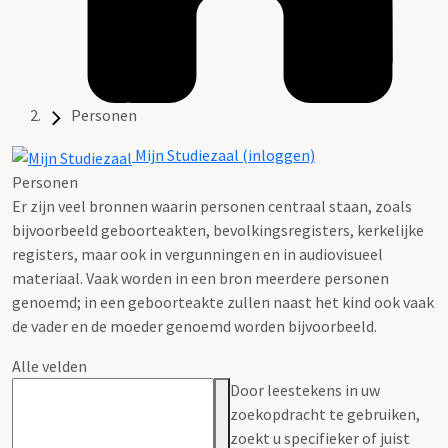
Personen
Mijn Studiezaal (inloggen)
Personen
Er zijn veel bronnen waarin personen centraal staan, zoals
bijvoorbeeld geboorteakten, bevolkingsregisters, kerkelijke
registers, maar ook in vergunningen en in audiovisueel
materiaal. Vaak worden in een bron meerdere personen
genoemd; in een geboorteakte zullen naast het kind ook vaak
de vader en de moeder genoemd worden bijvoorbeeld.
Alle velden
Door leestekens in uw
zoekopdracht te gebruiken,
zoekt u specifieker of juist