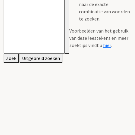
naar de exacte
combinatie van woorden
te zoeken.
Voorbeelden van het gebruik
van deze leestekens en meer
zoektips vindt u
hier
.
Zoek
Uitgebreid zoeken