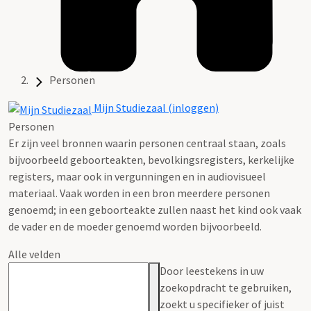
Personen
Mijn Studiezaal (inloggen)
Personen
Er zijn veel bronnen waarin personen centraal staan, zoals
bijvoorbeeld geboorteakten, bevolkingsregisters, kerkelijke
registers, maar ook in vergunningen en in audiovisueel
materiaal. Vaak worden in een bron meerdere personen
genoemd; in een geboorteakte zullen naast het kind ook vaak
de vader en de moeder genoemd worden bijvoorbeeld.
Alle velden
Door leestekens in uw
zoekopdracht te gebruiken,
zoekt u specifieker of juist