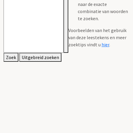
naar de exacte
combinatie van woorden
te zoeken.
Voorbeelden van het gebruik
van deze leestekens en meer
zoektips vindt u
hier
.
Zoek
Uitgebreid zoeken