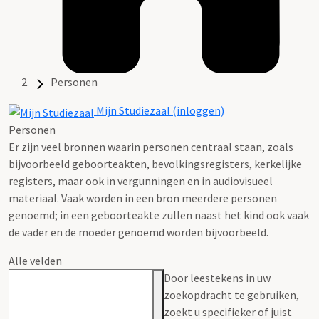
Personen
Mijn Studiezaal (inloggen)
Personen
Er zijn veel bronnen waarin personen centraal staan, zoals
bijvoorbeeld geboorteakten, bevolkingsregisters, kerkelijke
registers, maar ook in vergunningen en in audiovisueel
materiaal. Vaak worden in een bron meerdere personen
genoemd; in een geboorteakte zullen naast het kind ook vaak
de vader en de moeder genoemd worden bijvoorbeeld.
Alle velden
Door leestekens in uw
zoekopdracht te gebruiken,
zoekt u specifieker of juist