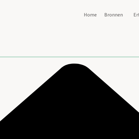
Home
Bronnen
Er