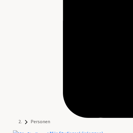
Personen