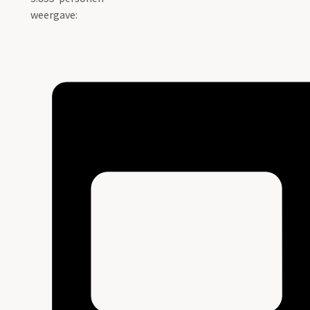
weergave: