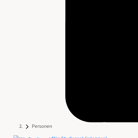
Personen