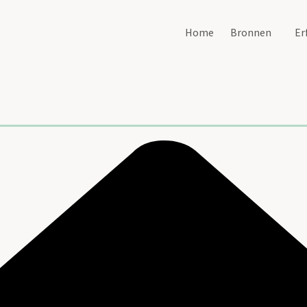
Home
Bronnen
Er