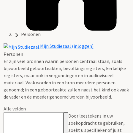
Personen
Mijn Studiezaal (inloggen)
Personen
Er zijn veel bronnen waarin personen centraal staan, zoals
bijvoorbeeld geboorteakten, bevolkingsregisters, kerkelijke
registers, maar ook in vergunningen en in audiovisueel
materiaal. Vaak worden in een bron meerdere personen
genoemd; in een geboorteakte zullen naast het kind ook vaak
de vader en de moeder genoemd worden bijvoorbeeld.
Alle velden
Door leestekens in uw
zoekopdracht te gebruiken,
zoekt u specifieker of juist