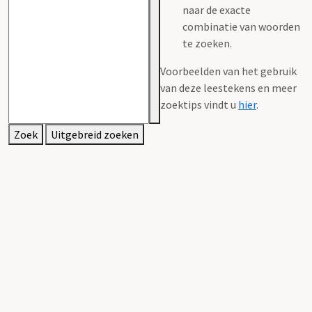
naar de exacte
combinatie van woorden
te zoeken.
Voorbeelden van het gebruik
van deze leestekens en meer
zoektips vindt u
hier
.
Zoek
Uitgebreid zoeken