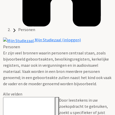
Personen
Mijn Studiezaal (inloggen)
Personen
Er zijn veel bronnen waarin personen centraal staan, zoals
bijvoorbeeld geboorteakten, bevolkingsregisters, kerkelijke
registers, maar ook in vergunningen en in audiovisueel
materiaal. Vaak worden in een bron meerdere personen
genoemd; in een geboorteakte zullen naast het kind ook vaak
de vader en de moeder genoemd worden bijvoorbeeld.
Alle velden
Door leestekens in uw
zoekopdracht te gebruiken,
zoekt u specifieker of juist