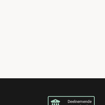
Deelnemende