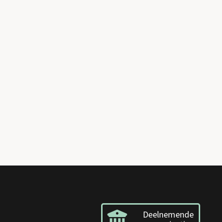
Deelnemende