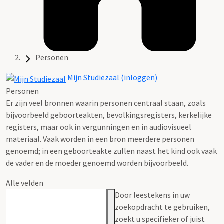
Personen
Mijn Studiezaal (inloggen)
Personen
Er zijn veel bronnen waarin personen centraal staan, zoals
bijvoorbeeld geboorteakten, bevolkingsregisters, kerkelijke
registers, maar ook in vergunningen en in audiovisueel
materiaal. Vaak worden in een bron meerdere personen
genoemd; in een geboorteakte zullen naast het kind ook vaak
de vader en de moeder genoemd worden bijvoorbeeld.
Alle velden
Door leestekens in uw
zoekopdracht te gebruiken,
zoekt u specifieker of juist