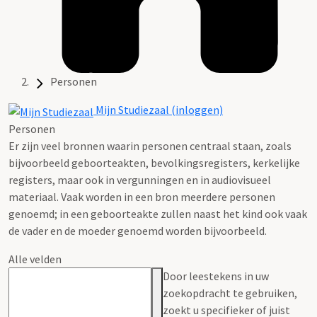
Personen
Mijn Studiezaal (inloggen)
Personen
Er zijn veel bronnen waarin personen centraal staan, zoals
bijvoorbeeld geboorteakten, bevolkingsregisters, kerkelijke
registers, maar ook in vergunningen en in audiovisueel
materiaal. Vaak worden in een bron meerdere personen
genoemd; in een geboorteakte zullen naast het kind ook vaak
de vader en de moeder genoemd worden bijvoorbeeld.
Alle velden
Door leestekens in uw
zoekopdracht te gebruiken,
zoekt u specifieker of juist