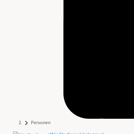
Personen