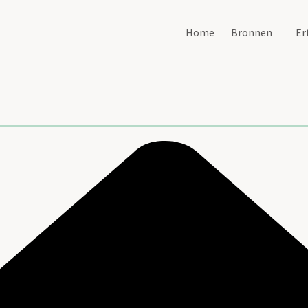
Home
Bronnen
Er