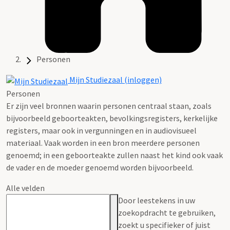
Personen
Mijn Studiezaal (inloggen)
Personen
Er zijn veel bronnen waarin personen centraal staan, zoals
bijvoorbeeld geboorteakten, bevolkingsregisters, kerkelijke
registers, maar ook in vergunningen en in audiovisueel
materiaal. Vaak worden in een bron meerdere personen
genoemd; in een geboorteakte zullen naast het kind ook vaak
de vader en de moeder genoemd worden bijvoorbeeld.
Alle velden
Door leestekens in uw
zoekopdracht te gebruiken,
zoekt u specifieker of juist