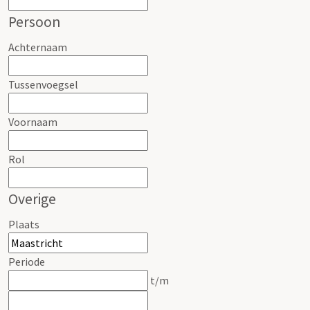
Persoon
Achternaam
Tussenvoegsel
Voornaam
Rol
Overige
Plaats
Periode
t/m