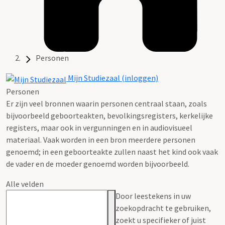
Personen
Mijn Studiezaal (inloggen)
Personen
Er zijn veel bronnen waarin personen centraal staan, zoals
bijvoorbeeld geboorteakten, bevolkingsregisters, kerkelijke
registers, maar ook in vergunningen en in audiovisueel
materiaal. Vaak worden in een bron meerdere personen
genoemd; in een geboorteakte zullen naast het kind ook vaak
de vader en de moeder genoemd worden bijvoorbeeld.
Alle velden
Door leestekens in uw
zoekopdracht te gebruiken,
zoekt u specifieker of juist