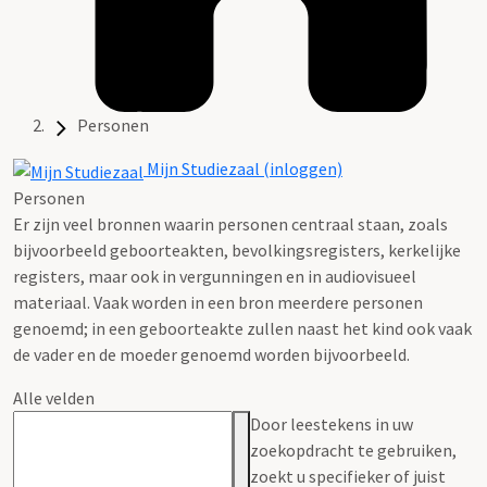
Personen
Mijn Studiezaal (inloggen)
Personen
Er zijn veel bronnen waarin personen centraal staan, zoals
bijvoorbeeld geboorteakten, bevolkingsregisters, kerkelijke
registers, maar ook in vergunningen en in audiovisueel
materiaal. Vaak worden in een bron meerdere personen
genoemd; in een geboorteakte zullen naast het kind ook vaak
de vader en de moeder genoemd worden bijvoorbeeld.
Alle velden
Door leestekens in uw
zoekopdracht te gebruiken,
zoekt u specifieker of juist