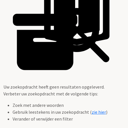
Uw zoekopdracht heeft geen resultaten opgeleverd.
Verbeter uw zoekopdracht met de volgende tips:
Zoek met andere woorden
Gebruik leestekens in uw zoekopdracht (
zie hier
)
Verander of verwijder een filter