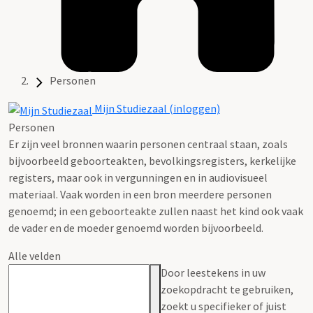
Personen
Mijn Studiezaal (inloggen)
Personen
Er zijn veel bronnen waarin personen centraal staan, zoals
bijvoorbeeld geboorteakten, bevolkingsregisters, kerkelijke
registers, maar ook in vergunningen en in audiovisueel
materiaal. Vaak worden in een bron meerdere personen
genoemd; in een geboorteakte zullen naast het kind ook vaak
de vader en de moeder genoemd worden bijvoorbeeld.
Alle velden
Door leestekens in uw
zoekopdracht te gebruiken,
zoekt u specifieker of juist