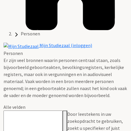
Personen
Mijn Studiezaal (inloggen)
Personen
Er zijn veel bronnen waarin personen centraal staan, zoals
bijvoorbeeld geboorteakten, bevolkingsregisters, kerkelijke
registers, maar ook in vergunningen en in audiovisueel
materiaal. Vaak worden in een bron meerdere personen
genoemd; in een geboorteakte zullen naast het kind ook vaak
de vader en de moeder genoemd worden bijvoorbeeld.
Alle velden
Door leestekens in uw
zoekopdracht te gebruiken,
zoekt u specifieker of juist