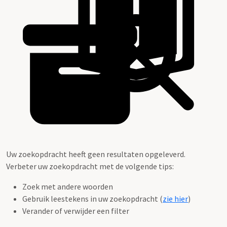
Uw zoekopdracht heeft geen resultaten opgeleverd.
Verbeter uw zoekopdracht met de volgende tips:
Zoek met andere woorden
Gebruik leestekens in uw zoekopdracht (
zie hier
)
Verander of verwijder een filter