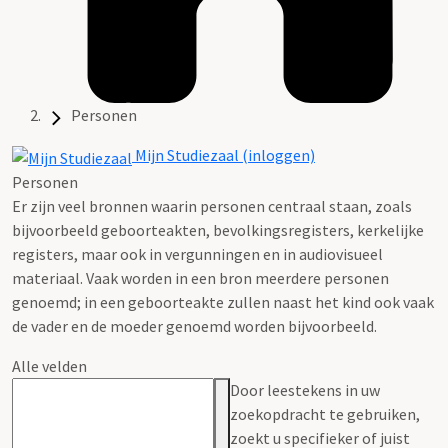
Personen
Mijn Studiezaal (inloggen)
Personen
Er zijn veel bronnen waarin personen centraal staan, zoals
bijvoorbeeld geboorteakten, bevolkingsregisters, kerkelijke
registers, maar ook in vergunningen en in audiovisueel
materiaal. Vaak worden in een bron meerdere personen
genoemd; in een geboorteakte zullen naast het kind ook vaak
de vader en de moeder genoemd worden bijvoorbeeld.
Alle velden
Door leestekens in uw
zoekopdracht te gebruiken,
zoekt u specifieker of juist