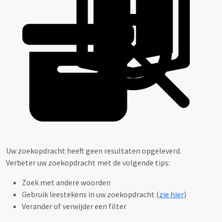
Uw zoekopdracht heeft geen resultaten opgeleverd.
Verbeter uw zoekopdracht met de volgende tips:
Zoek met andere woorden
Gebruik leestekens in uw zoekopdracht (
zie hier
)
Verander of verwijder een filter