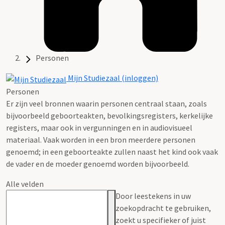
Personen
Mijn Studiezaal (inloggen)
Personen
Er zijn veel bronnen waarin personen centraal staan, zoals
bijvoorbeeld geboorteakten, bevolkingsregisters, kerkelijke
registers, maar ook in vergunningen en in audiovisueel
materiaal. Vaak worden in een bron meerdere personen
genoemd; in een geboorteakte zullen naast het kind ook vaak
de vader en de moeder genoemd worden bijvoorbeeld.
Alle velden
Door leestekens in uw
zoekopdracht te gebruiken,
zoekt u specifieker of juist