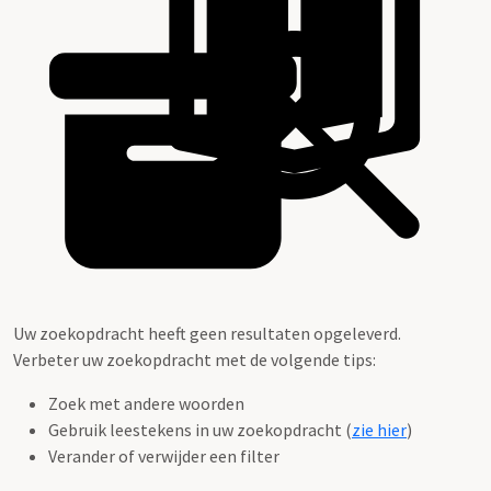
Uw zoekopdracht heeft geen resultaten opgeleverd.
Verbeter uw zoekopdracht met de volgende tips:
Zoek met andere woorden
Gebruik leestekens in uw zoekopdracht (
zie hier
)
Verander of verwijder een filter