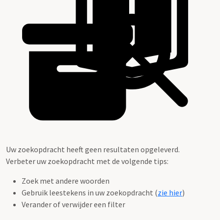
Uw zoekopdracht heeft geen resultaten opgeleverd.
Verbeter uw zoekopdracht met de volgende tips:
Zoek met andere woorden
Gebruik leestekens in uw zoekopdracht (
zie hier
)
Verander of verwijder een filter