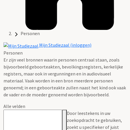
Personen
Mijn Studiezaal (inloggen)
Personen
Er zijn veel bronnen waarin personen centraal staan, zoals
bijvoorbeeld geboorteakten, bevolkingsregisters, kerkelijke
registers, maar ook in vergunningen en in audiovisueel
materiaal. Vaak worden in een bron meerdere personen
genoemd; in een geboorteakte zullen naast het kind ook vaak
de vader en de moeder genoemd worden bijvoorbeeld.
Alle velden
Door leestekens in uw
zoekopdracht te gebruiken,
zoekt u specifieker of juist