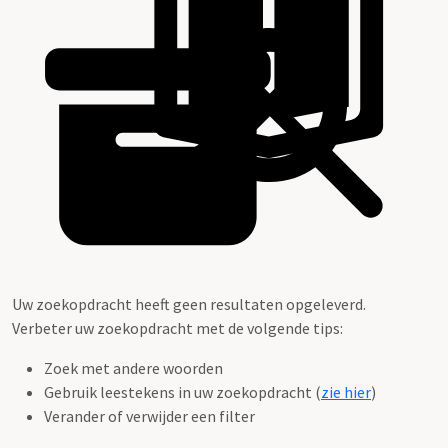
Uw zoekopdracht heeft geen resultaten opgeleverd.
Verbeter uw zoekopdracht met de volgende tips:
Zoek met andere woorden
Gebruik leestekens in uw zoekopdracht (
zie hier
)
Verander of verwijder een filter