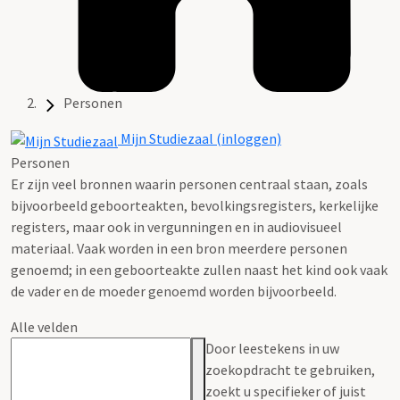
Personen
Mijn Studiezaal (inloggen)
Personen
Er zijn veel bronnen waarin personen centraal staan, zoals
bijvoorbeeld geboorteakten, bevolkingsregisters, kerkelijke
registers, maar ook in vergunningen en in audiovisueel
materiaal. Vaak worden in een bron meerdere personen
genoemd; in een geboorteakte zullen naast het kind ook vaak
de vader en de moeder genoemd worden bijvoorbeeld.
Alle velden
Door leestekens in uw
zoekopdracht te gebruiken,
zoekt u specifieker of juist