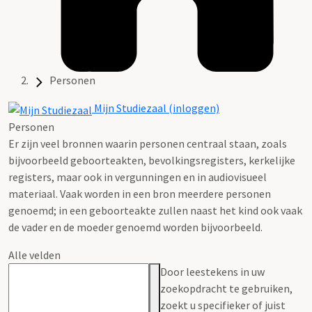
Personen
Mijn Studiezaal (inloggen)
Personen
Er zijn veel bronnen waarin personen centraal staan, zoals
bijvoorbeeld geboorteakten, bevolkingsregisters, kerkelijke
registers, maar ook in vergunningen en in audiovisueel
materiaal. Vaak worden in een bron meerdere personen
genoemd; in een geboorteakte zullen naast het kind ook vaak
de vader en de moeder genoemd worden bijvoorbeeld.
Alle velden
Door leestekens in uw
zoekopdracht te gebruiken,
zoekt u specifieker of juist