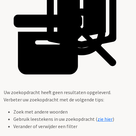
Uw zoekopdracht heeft geen resultaten opgeleverd.
Verbeter uw zoekopdracht met de volgende tips:
Zoek met andere woorden
Gebruik leestekens in uw zoekopdracht (
zie hier
)
Verander of verwijder een filter