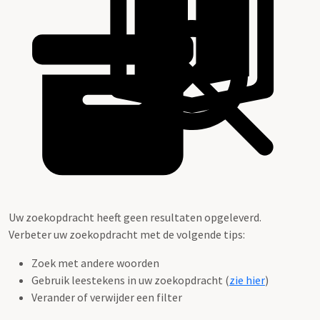
Uw zoekopdracht heeft geen resultaten opgeleverd.
Verbeter uw zoekopdracht met de volgende tips:
Zoek met andere woorden
Gebruik leestekens in uw zoekopdracht (
zie hier
)
Verander of verwijder een filter