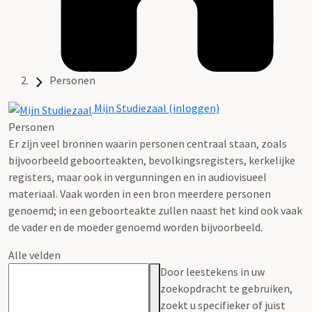
Personen
Mijn Studiezaal (inloggen)
Personen
Er zijn veel bronnen waarin personen centraal staan, zoals
bijvoorbeeld geboorteakten, bevolkingsregisters, kerkelijke
registers, maar ook in vergunningen en in audiovisueel
materiaal. Vaak worden in een bron meerdere personen
genoemd; in een geboorteakte zullen naast het kind ook vaak
de vader en de moeder genoemd worden bijvoorbeeld.
Alle velden
Door leestekens in uw
zoekopdracht te gebruiken,
zoekt u specifieker of juist