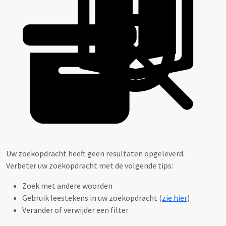
Uw zoekopdracht heeft geen resultaten opgeleverd.
Verbeter uw zoekopdracht met de volgende tips:
Zoek met andere woorden
Gebruik leestekens in uw zoekopdracht (
zie hier
)
Verander of verwijder een filter