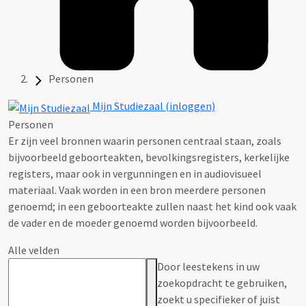
Personen
Mijn Studiezaal (inloggen)
Personen
Er zijn veel bronnen waarin personen centraal staan, zoals
bijvoorbeeld geboorteakten, bevolkingsregisters, kerkelijke
registers, maar ook in vergunningen en in audiovisueel
materiaal. Vaak worden in een bron meerdere personen
genoemd; in een geboorteakte zullen naast het kind ook vaak
de vader en de moeder genoemd worden bijvoorbeeld.
Alle velden
Door leestekens in uw
zoekopdracht te gebruiken,
zoekt u specifieker of juist