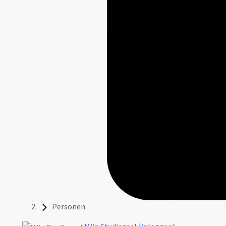
Personen