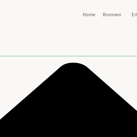
Home
Bronnen
Er