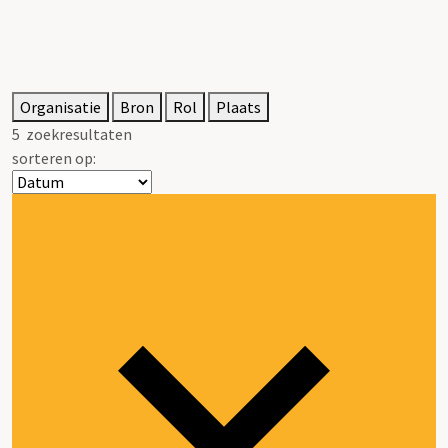
Organisatie
Bron
Rol
Plaats
5
zoekresultaten
sorteren op: