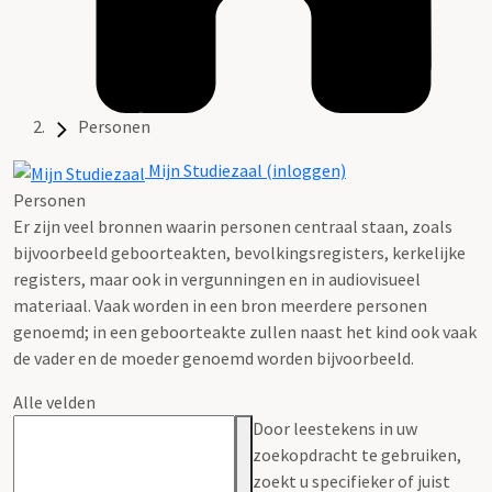
Personen
Mijn Studiezaal (inloggen)
Personen
Er zijn veel bronnen waarin personen centraal staan, zoals
bijvoorbeeld geboorteakten, bevolkingsregisters, kerkelijke
registers, maar ook in vergunningen en in audiovisueel
materiaal. Vaak worden in een bron meerdere personen
genoemd; in een geboorteakte zullen naast het kind ook vaak
de vader en de moeder genoemd worden bijvoorbeeld.
Alle velden
Door leestekens in uw
zoekopdracht te gebruiken,
zoekt u specifieker of juist