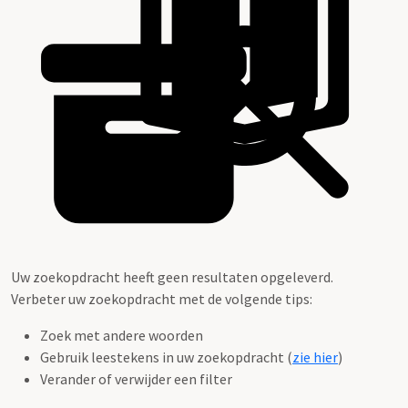
Uw zoekopdracht heeft geen resultaten opgeleverd.
Verbeter uw zoekopdracht met de volgende tips:
Zoek met andere woorden
Gebruik leestekens in uw zoekopdracht (
zie hier
)
Verander of verwijder een filter