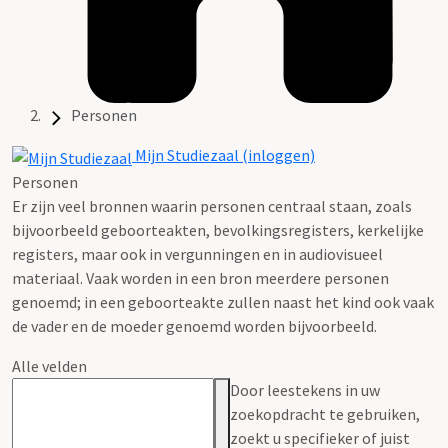
Personen
Mijn Studiezaal (inloggen)
Personen
Er zijn veel bronnen waarin personen centraal staan, zoals
bijvoorbeeld geboorteakten, bevolkingsregisters, kerkelijke
registers, maar ook in vergunningen en in audiovisueel
materiaal. Vaak worden in een bron meerdere personen
genoemd; in een geboorteakte zullen naast het kind ook vaak
de vader en de moeder genoemd worden bijvoorbeeld.
Alle velden
Door leestekens in uw
zoekopdracht te gebruiken,
zoekt u specifieker of juist