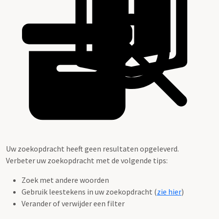
Uw zoekopdracht heeft geen resultaten opgeleverd.
Verbeter uw zoekopdracht met de volgende tips:
Zoek met andere woorden
Gebruik leestekens in uw zoekopdracht (
zie hier
)
Verander of verwijder een filter