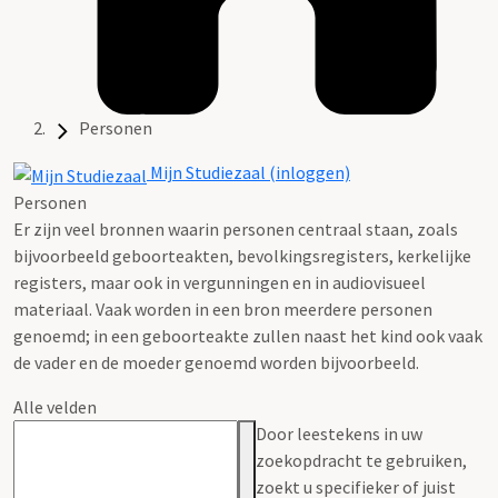
Personen
Mijn Studiezaal (inloggen)
Personen
Er zijn veel bronnen waarin personen centraal staan, zoals
bijvoorbeeld geboorteakten, bevolkingsregisters, kerkelijke
registers, maar ook in vergunningen en in audiovisueel
materiaal. Vaak worden in een bron meerdere personen
genoemd; in een geboorteakte zullen naast het kind ook vaak
de vader en de moeder genoemd worden bijvoorbeeld.
Alle velden
Door leestekens in uw
zoekopdracht te gebruiken,
zoekt u specifieker of juist