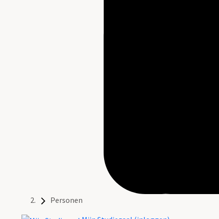
Personen