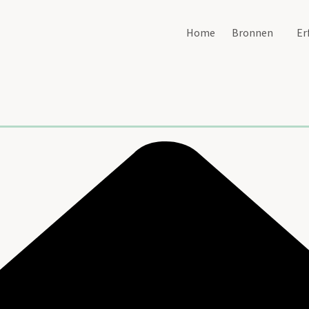
Home
Bronnen
Er