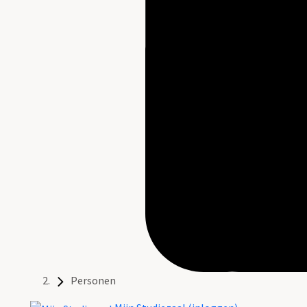
Personen