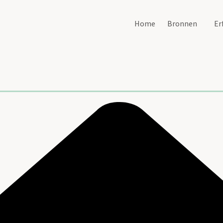
Home
Bronnen
Er