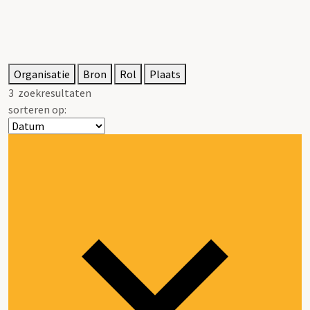
Organisatie
Bron
Rol
Plaats
3
zoekresultaten
sorteren op: