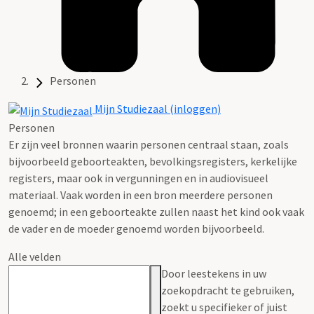
Personen
Mijn Studiezaal (inloggen)
Personen
Er zijn veel bronnen waarin personen centraal staan, zoals
bijvoorbeeld geboorteakten, bevolkingsregisters, kerkelijke
registers, maar ook in vergunningen en in audiovisueel
materiaal. Vaak worden in een bron meerdere personen
genoemd; in een geboorteakte zullen naast het kind ook vaak
de vader en de moeder genoemd worden bijvoorbeeld.
Alle velden
Door leestekens in uw
zoekopdracht te gebruiken,
zoekt u specifieker of juist