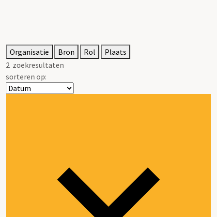
Organisatie
Bron
Rol
Plaats
2
zoekresultaten
sorteren op: