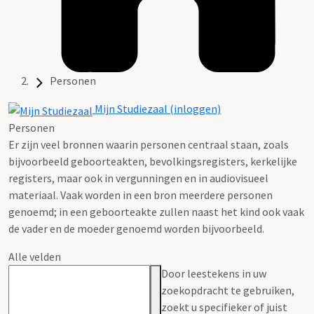
Personen
Mijn Studiezaal (inloggen)
Personen
Er zijn veel bronnen waarin personen centraal staan, zoals
bijvoorbeeld geboorteakten, bevolkingsregisters, kerkelijke
registers, maar ook in vergunningen en in audiovisueel
materiaal. Vaak worden in een bron meerdere personen
genoemd; in een geboorteakte zullen naast het kind ook vaak
de vader en de moeder genoemd worden bijvoorbeeld.
Alle velden
Door leestekens in uw
zoekopdracht te gebruiken,
zoekt u specifieker of juist