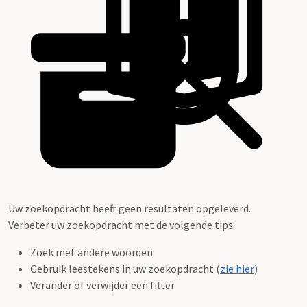
Uw zoekopdracht heeft geen resultaten opgeleverd.
Verbeter uw zoekopdracht met de volgende tips:
Zoek met andere woorden
Gebruik leestekens in uw zoekopdracht (
zie hier
)
Verander of verwijder een filter