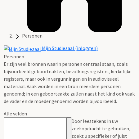
Personen
Mijn Studiezaal (inloggen)
Personen
Er zijn veel bronnen waarin personen centraal staan, zoals
bijvoorbeeld geboorteakten, bevolkingsregisters, kerkelijke
registers, maar ook in vergunningen en in audiovisueel
materiaal. Vaak worden in een bron meerdere personen
genoemd; in een geboorteakte zullen naast het kind ook vaak
de vader en de moeder genoemd worden bijvoorbeeld.
Alle velden
Door leestekens in uw
zoekopdracht te gebruiken,
zoekt u specifieker of juist