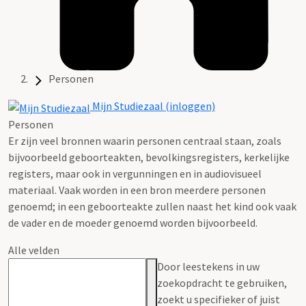
Personen
Mijn Studiezaal (inloggen)
Personen
Er zijn veel bronnen waarin personen centraal staan, zoals
bijvoorbeeld geboorteakten, bevolkingsregisters, kerkelijke
registers, maar ook in vergunningen en in audiovisueel
materiaal. Vaak worden in een bron meerdere personen
genoemd; in een geboorteakte zullen naast het kind ook vaak
de vader en de moeder genoemd worden bijvoorbeeld.
Alle velden
Door leestekens in uw
zoekopdracht te gebruiken,
zoekt u specifieker of juist