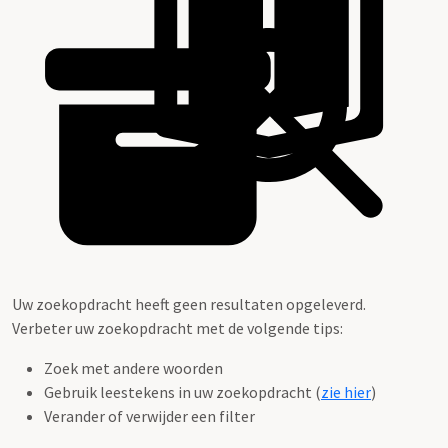
Uw zoekopdracht heeft geen resultaten opgeleverd.
Verbeter uw zoekopdracht met de volgende tips:
Zoek met andere woorden
Gebruik leestekens in uw zoekopdracht (
zie hier
)
Verander of verwijder een filter