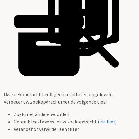
Uw zoekopdracht heeft geen resultaten opgeleverd.
Verbeter uw zoekopdracht met de volgende tips:
Zoek met andere woorden
Gebruik leestekens in uw zoekopdracht (
zie hier
)
Verander of verwijder een filter