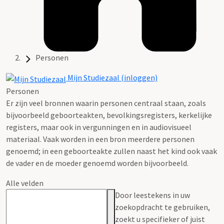
Personen
Mijn Studiezaal (inloggen)
Personen
Er zijn veel bronnen waarin personen centraal staan, zoals
bijvoorbeeld geboorteakten, bevolkingsregisters, kerkelijke
registers, maar ook in vergunningen en in audiovisueel
materiaal. Vaak worden in een bron meerdere personen
genoemd; in een geboorteakte zullen naast het kind ook vaak
de vader en de moeder genoemd worden bijvoorbeeld.
Alle velden
Door leestekens in uw
zoekopdracht te gebruiken,
zoekt u specifieker of juist