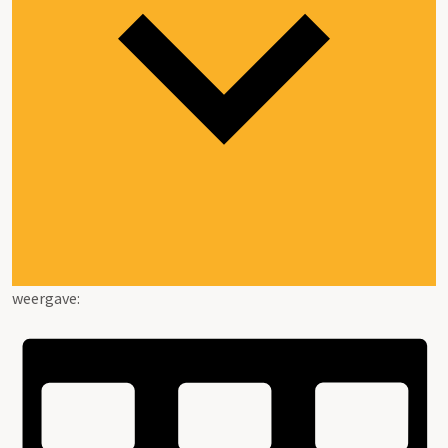
weergave: