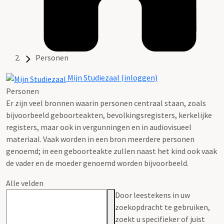
Personen
Mijn Studiezaal (inloggen)
Personen
Er zijn veel bronnen waarin personen centraal staan, zoals
bijvoorbeeld geboorteakten, bevolkingsregisters, kerkelijke
registers, maar ook in vergunningen en in audiovisueel
materiaal. Vaak worden in een bron meerdere personen
genoemd; in een geboorteakte zullen naast het kind ook vaak
de vader en de moeder genoemd worden bijvoorbeeld.
Alle velden
Door leestekens in uw
zoekopdracht te gebruiken,
zoekt u specifieker of juist