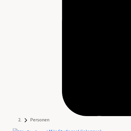
Personen