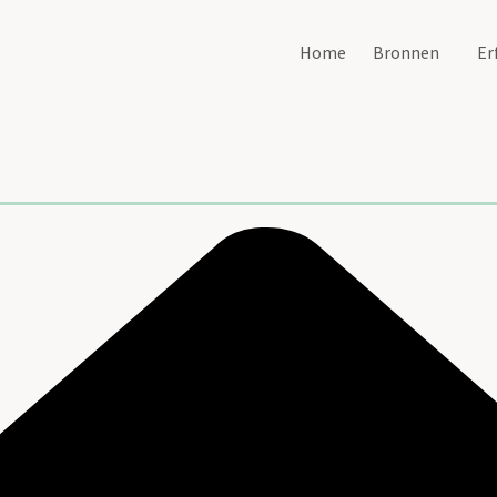
Home
Bronnen
Er