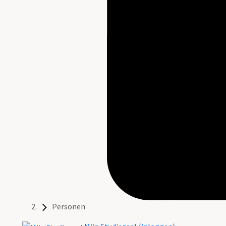
Personen