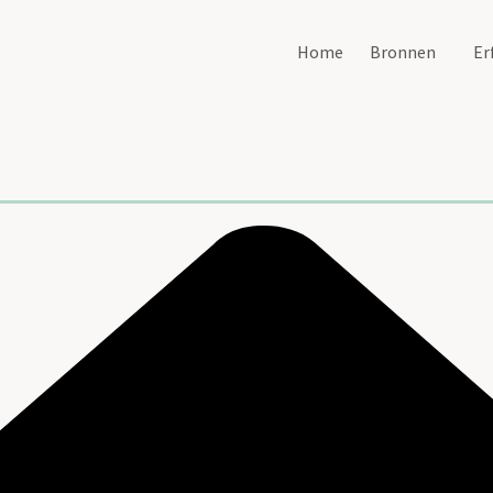
Home
Bronnen
Er