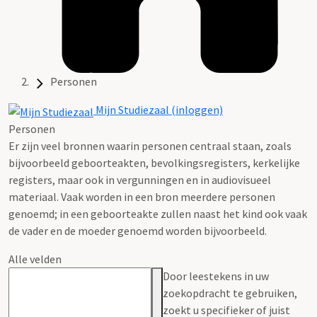
Personen
Mijn Studiezaal (inloggen)
Personen
Er zijn veel bronnen waarin personen centraal staan, zoals
bijvoorbeeld geboorteakten, bevolkingsregisters, kerkelijke
registers, maar ook in vergunningen en in audiovisueel
materiaal. Vaak worden in een bron meerdere personen
genoemd; in een geboorteakte zullen naast het kind ook vaak
de vader en de moeder genoemd worden bijvoorbeeld.
Alle velden
Door leestekens in uw
zoekopdracht te gebruiken,
zoekt u specifieker of juist