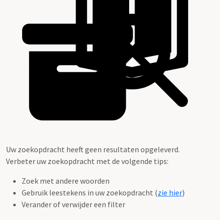
Uw zoekopdracht heeft geen resultaten opgeleverd.
Verbeter uw zoekopdracht met de volgende tips:
Zoek met andere woorden
Gebruik leestekens in uw zoekopdracht (
zie hier
)
Verander of verwijder een filter